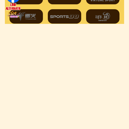
CASINO
TEMBAK IKAN