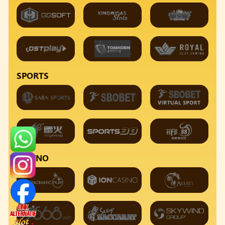
SPORTS
CASINO