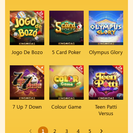
Jogo De Bozo
5 Card Poker
Olympus Glory
7 Up 7 Down
Colour Game
Teen Patti
Versus
1
2
3
4
5