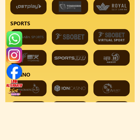
SPORTS
CASINO