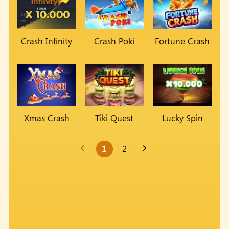
Crash Infinity
Crash Poki
Fortune Crash
Xmas Crash
Tiki Quest
Lucky Spin
1
2