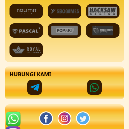
HUBUNGI KAMI