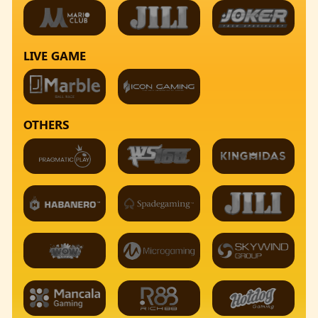
LIVE GAME
OTHERS