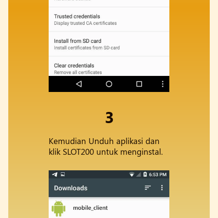
3
Kemudian Unduh aplikasi dan
klik SLOT200 untuk menginstal.