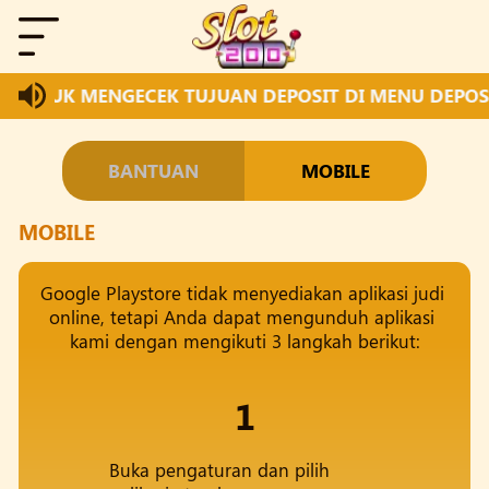
UNTUK MENGECEK TUJUAN DEPOSIT DI MENU DEPOSI
BANTUAN
MOBILE
MOBILE
Google Playstore tidak menyediakan aplikasi judi 
online, tetapi Anda dapat mengunduh aplikasi 
kami dengan mengikuti 3 langkah berikut:
1
Buka pengaturan dan pilih