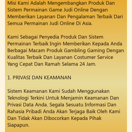
Misi Kami Adalah Mengembangkan Produk Dan 
Sistem Permainan Game Judi Online Dengan 
Memberikan Layanan Dan Pengalaman Terbaik Dari 
Semua Permainan Judi Online Di Asia.
Kami Sebagai Penyedia Produk Dan Sistem 
Permainan Terbaik Ingin Memberikan Kepada Anda 
Berbagai Macam Produk Gambling Gaming Dengan 
Kualitas Terbaik Dan Layanan Costumer Service 
Yang Cepat Dan Ramah Selama 24 Jam.
1. PRIVASI DAN KEAMANAN
Sistem Keamanan Kami Sudah Menggunakan 
Teknologi Terkini Untuk Menjamin Keamanan Dan 
Privasi Data Anda. Segala Sesuatu Informasi Dan 
Rahasia Pribadi Anda Akan Terjaga Baik Oleh Kami 
Dan Tidak Akan Dibocorkan Kepada Pihak 
Siapapun.