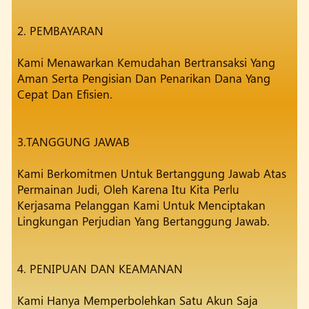
2. PEMBAYARAN
Kami Menawarkan Kemudahan Bertransaksi Yang 
Aman Serta Pengisian Dan Penarikan Dana Yang 
Cepat Dan Efisien.
3.TANGGUNG JAWAB
Kami Berkomitmen Untuk Bertanggung Jawab Atas 
Permainan Judi, Oleh Karena Itu Kita Perlu 
Kerjasama Pelanggan Kami Untuk Menciptakan 
Lingkungan Perjudian Yang Bertanggung Jawab.
4. PENIPUAN DAN KEAMANAN
Kami Hanya Memperbolehkan Satu Akun Saja 